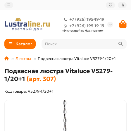
+7 (926) 195-19-19
+7 (926) 195-19-19
«Экспострой на Нахимовком»
Каталог
Люстры
Подвесная люстра Vitaluce V5279-1/20+1
Подвесная люстра Vitaluce V5279-
1/20+1
(арт. 307)
Код товара: V5279-1/20+1