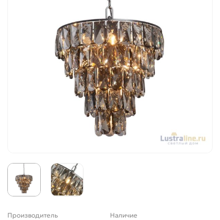
Производитель
Наличие