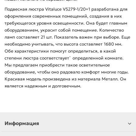
Подвесная люстра Vitaluce V5279-1/20+1 разработана для
оформления современных помещений, создания в них
требующегося уровня освещенности. Она будет главным
оборудованием, украсит собой помещение. Количество
ламп составляет 21 шт. Показатель важен при выборе. Еще
необходимо учитывать, что высота составляет 1680 мм.
Обе характеристики помогут определиться, в какой
степени люстра соответствует` определенной комнате.
Мы предлагаем приобрести такое осветительное
оборудование, чтобы оно радовало комфорт многие годы.
Красивая модель произведена из материала Металл. Он
является надежным и долговечным.
Информация