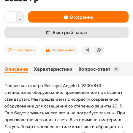
В корзину
Быстрый заказ
В закладки
В сравнение
Описание
Характеристики
Вопрос-ответ
0
Подвесная люстра Reccagni Angelo L 9200/8+3 –
специальное оборудование, произведенное по высоким
стандартам. Мы предлагаем приобрести современное
оборудование для освещения со степенью защиты 20 IP.
Оно будет служить много лет и не потребует замены. При
производстве источника света был применен материал -
Латунь. Товар выполнен в стиле классика и обращает на