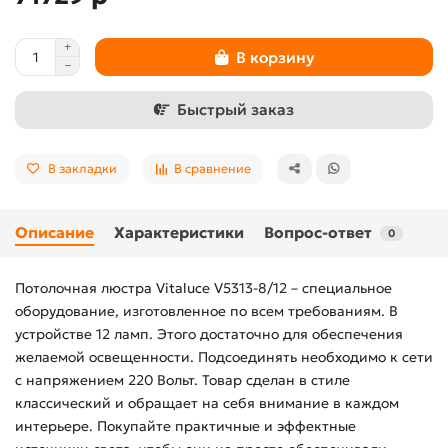
В корзину
Быстрый заказ
В закладки
В сравнение
Описание
Характеристики
Вопрос-ответ
0
Потолочная люстра Vitaluce V5313-8/12 – специальное
оборудование, изготовленное по всем требованиям. В
устройстве 12 ламп. Этого достаточно для обеспечения
желаемой освещенности. Подсоединять необходимо к сети
с напряжением 220 Вольт. Товар сделан в стиле
классический и обращает на себя внимание в каждом
интерьере. Покупайте практичные и эффектные