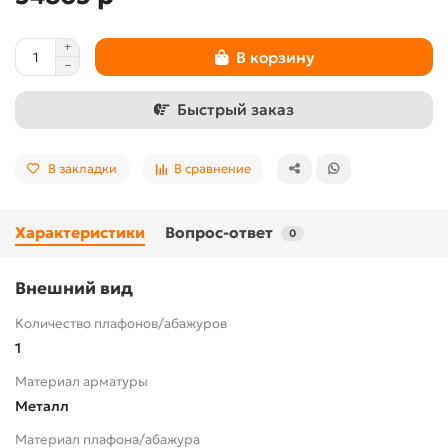
В корзину
Быстрый заказ
В закладки
В сравнение
Характеристики
Вопрос-ответ
0
Внешний вид
Количество плафонов/абажуров
1
Материал арматуры
Металл
Материал плафона/абажура