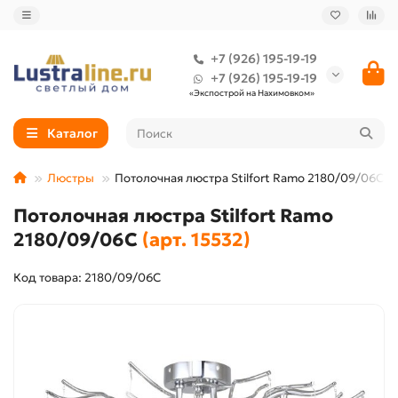
+7 (926) 195-19-19
+7 (926) 195-19-19
«Экспострой на Нахимовком»
Каталог
Люстры
Потолочная люстра Stilfort Ramo 2180/09/06C
Потолочная люстра Stilfort Ramo
2180/09/06C
(арт. 15532)
Код товара: 2180/09/06C