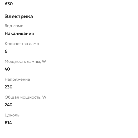
630
Электрика
Вид ламп
Накаливания
Количество ламп
6
Мощность лампы, W
40
Напряжение
230
Общая мощность, W
240
Цоколь
E14