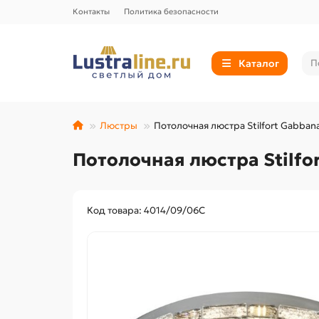
Контакты
Политика безопасности
Каталог
Люстры
Потолочная люстра Stilfort Gabba
Потолочная люстра Stilfo
Код товара: 4014/09/06C