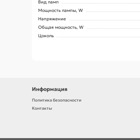
Вид ламп
Мощность лампы, W
Напряжение
Общая мощность, W
Цоколь
Информация
Политика безопасности
Контакты