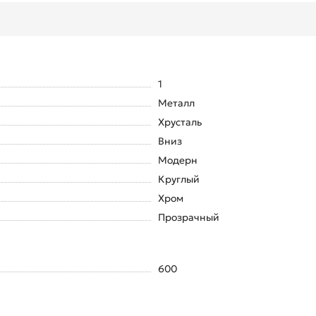
1
Металл
Хрусталь
Вниз
Модерн
Круглый
Хром
Прозрачный
600