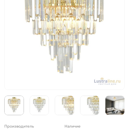
Производитель
Наличие