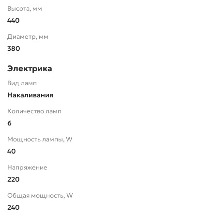
Высота, мм
440
Диаметр, мм
380
Электрика
Вид ламп
Накаливания
Количество ламп
6
Мощность лампы, W
40
Напряжение
220
Общая мощность, W
240