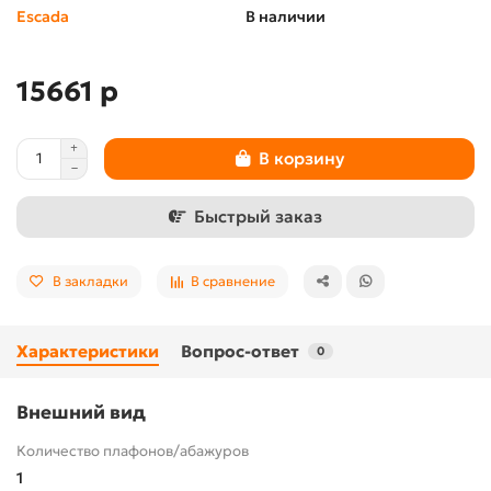
Escada
В наличии
15661 р
В корзину
Быстрый заказ
В закладки
В сравнение
Характеристики
Вопрос-ответ
0
Внешний вид
Количество плафонов/абажуров
1