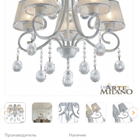
Производитель
Наличие