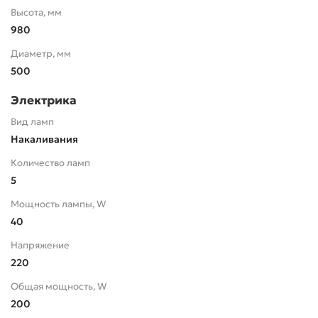
Высота, мм
980
Диаметр, мм
500
Электрика
Вид ламп
Накаливания
Количество ламп
5
Мощность лампы, W
40
Напряжение
220
Общая мощность, W
200