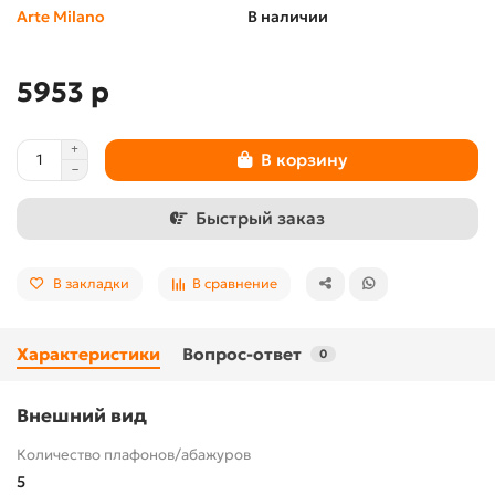
Arte Milano
В наличии
5953 р
В корзину
Быстрый заказ
В закладки
В сравнение
Характеристики
Вопрос-ответ
0
Внешний вид
Количество плафонов/абажуров
5