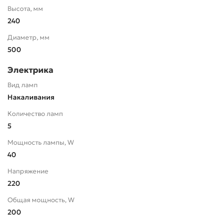
Высота, мм
240
Диаметр, мм
500
Электрика
Вид ламп
Накаливания
Количество ламп
5
Мощность лампы, W
40
Напряжение
220
Общая мощность, W
200