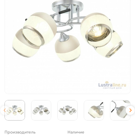
Производитель
Наличие