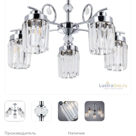
Производитель
Наличие