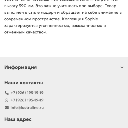
высоту 390 мм. Это важно учитывать при выборе. Товар
выполнен в стиле модерн и обращает на себя внимание в
современном пространстве. Коллекция Sophie
характеризуется утонченностью, изысканностью и
отменным качеством.
Информация
Наши контакты
+7 (926) 195-19-19
+7 (926) 195-19-19
info@lustraline.ru
Наш адрес