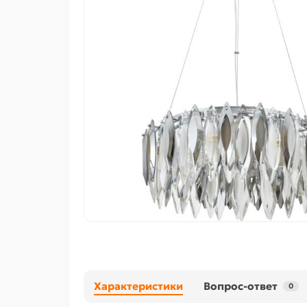
Характеристики
Вопрос-ответ
0