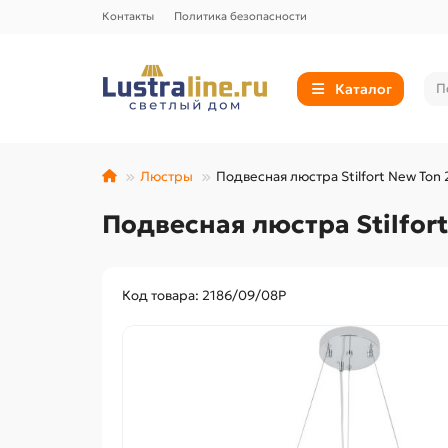
Контакты
Политика безопасности
Каталог
Люстры
Подвесная люстра Stilfort New Ton
Подвесная люстра Stilfor
Код товара: 2186/09/08P