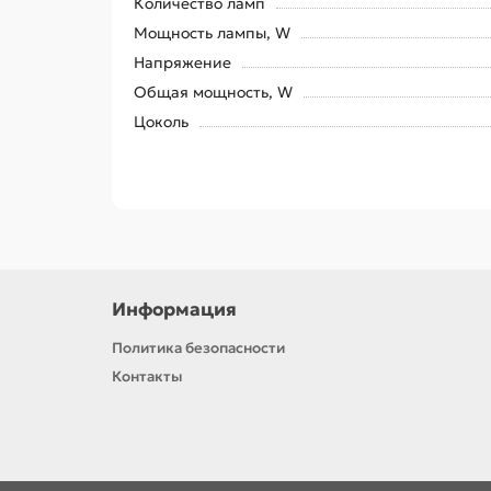
Количество ламп
Мощность лампы, W
Напряжение
Общая мощность, W
Цоколь
Информация
Политика безопасности
Контакты