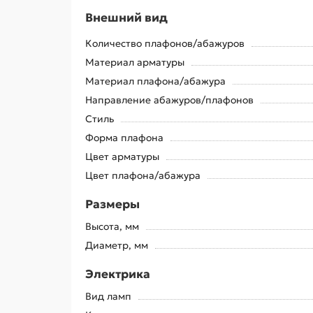
Внешний вид
Количество плафонов/абажуров
Материал арматуры
Материал плафона/абажура
Направление абажуров/плафонов
Стиль
Форма плафона
Цвет арматуры
Цвет плафона/абажура
Размеры
Высота, мм
Диаметр, мм
Электрика
Вид ламп