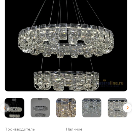
Производитель
Наличие