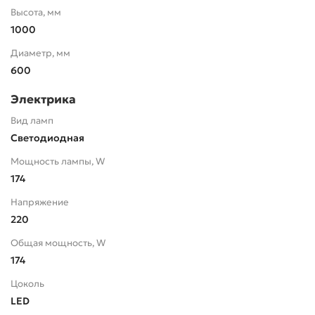
Высота, мм
1000
Диаметр, мм
600
Электрика
Вид ламп
Светодиодная
Мощность лампы, W
174
Напряжение
220
Общая мощность, W
174
Цоколь
LED