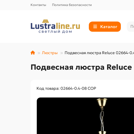
Контакты
Политика безопасности
Каталог
Люстры
Подвесная люстра Reluce 02664-0.
Подвесная люстра Reluce
Код товара: 02664-0.4-08 COP