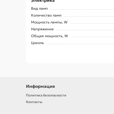
Электрика
Вид ламп
Количество ламп
Мощность лампы, W
Напряжение
Общая мощность, W
Цоколь
Информация
Политика безопасности
Контакты