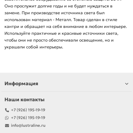
Оно прослужит долгие годы и не будет нуждаться в
замене. При производстве источника света был
использован материал - Металл. Товар сделан в стиле
кантри и обращает на себя внимание в любом интерьере.
Используйте практичные и красивые источники света,
чтобы они не просто обеспечивали освещение, но и
украшали собой интерьеры.
Информация
Наши контакты
+7 (926) 195-19-19
+7 (926) 195-19-19
info@lustraline.ru