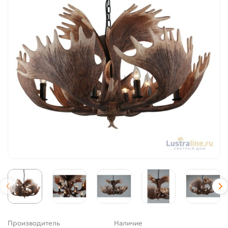
Производитель
Наличие