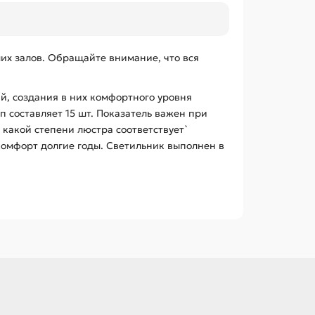
их залов. Обращайте внимание, что вся
, создания в них комфортного уровня
 составляет 15 шт. Показатель важен при
 какой степени люстра соответствует`
комфорт долгие годы. Светильник выполнен в