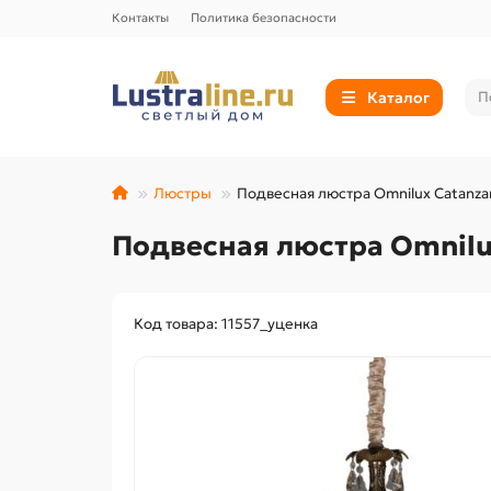
Контакты
Политика безопасности
Каталог
Люстры
Подвесная люстра Omnilux Catanza
Подвесная люстра Omnilu
Код товара: 11557_уценка