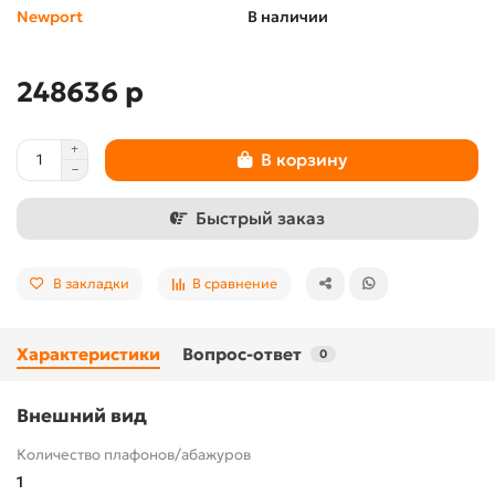
Newport
В наличии
248636 р
В корзину
Быстрый заказ
В закладки
В сравнение
Характеристики
Вопрос-ответ
0
Внешний вид
Количество плафонов/абажуров
1