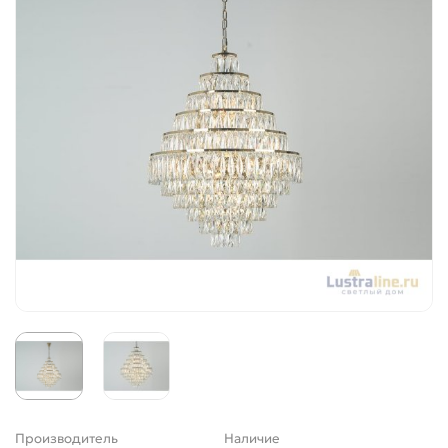
Производитель
Наличие