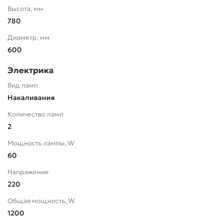
Высота, мм
780
Диаметр, мм
600
Электрика
Вид ламп
Накаливания
Количество ламп
2
Мощность лампы, W
60
Напряжение
220
Общая мощность, W
1200