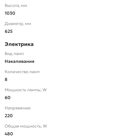
Высота, мм
1030
Диаметр, мм
625
Электрика
Вид ламп
Накаливания
Количество ламп
8
Мощность лампы, W
60
Напряжение
220
Общая мощность, W
480