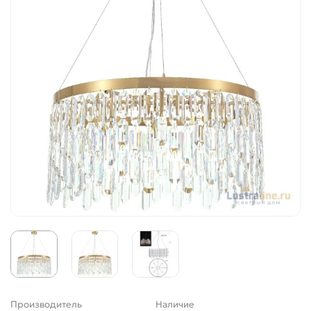
Производитель
Наличие