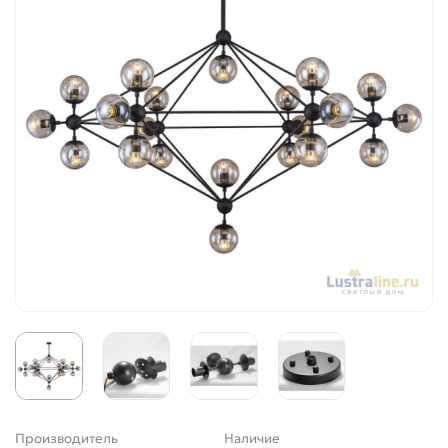
Производитель
Наличие