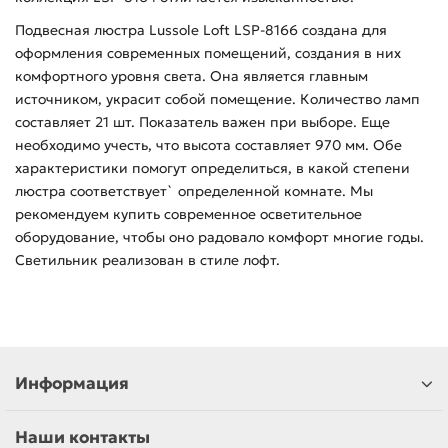
Подвесная люстра Lussole Loft LSP-8166 создана для
оформления современных помещений, создания в них
комфортного уровня света. Она является главным
источником, украсит собой помещение. Количество ламп
составляет 21 шт. Показатель важен при выборе. Еще
необходимо учесть, что высота составляет 970 мм. Обе
характеристики помогут определиться, в какой степени
люстра соответствует` определенной комнате. Мы
рекомендуем купить современное осветительное
оборудование, чтобы оно радовало комфорт многие годы.
Светильник реализован в стиле лофт.
Информация
Наши контакты