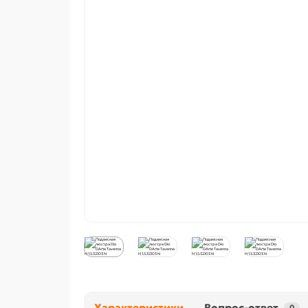
Характеристики
Вопрос-ответ
0