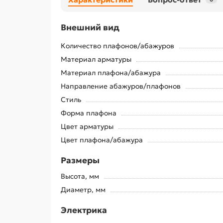
Внешний вид
Количество плафонов/абажуров
Материал арматуры
Материал плафона/абажура
Направление абажуров/плафонов
Стиль
Форма плафона
Цвет арматуры
Цвет плафона/абажура
Размеры
Высота, мм
Диаметр, мм
Электрика