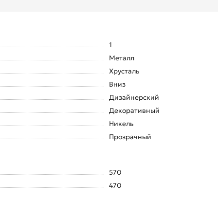
1
Металл
Хрусталь
Вниз
Дизайнерский
Декоративный
Никель
Прозрачный
570
470