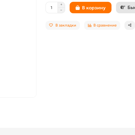
Бы
В корзину
В закладки
В сравнение