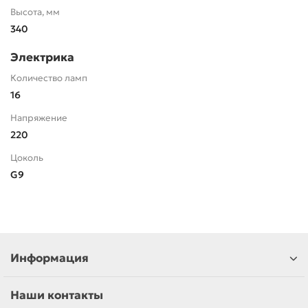
Высота, мм
340
Электрика
Количество ламп
16
Напряжение
220
Цоколь
G9
Информация
Наши контакты