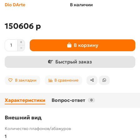
Dio DArte
В наличии
150606 р
В корзину
Быстрый заказ
В закладки
В сравнение
Характеристики
Вопрос-ответ
0
Внешний вид
Количество плафонов/абажуров
1