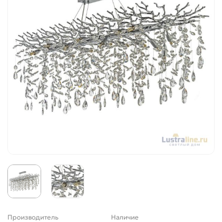
Производитель
Наличие