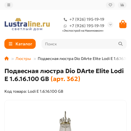
+7 (926) 195-19-19
+7 (926) 195-19-19
«Экспострой на Нахимовком»
Каталог
Люстры
Подвесная люстра Dio DArte Elite Lodi E 1.6.16.10
Подвесная люстра Dio DArte Elite Lodi
E 1.6.16.100 GB
(арт. 362)
Код товара: Lodi E 1.6.16.100 GB