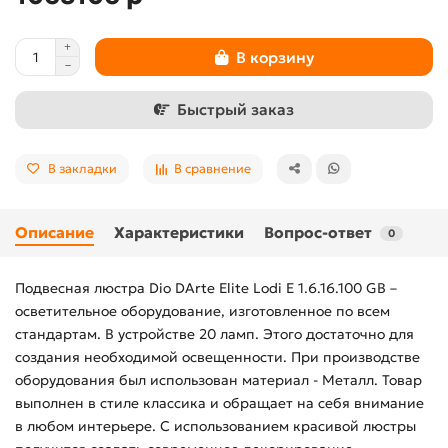
В корзину
Быстрый заказ
В закладки
В сравнение
Описание
Характеристики
Вопрос-ответ
0
Подвесная люстра Dio DArte Elite Lodi E 1.6.16.100 GB –
осветительное оборудование, изготовленное по всем
стандартам. В устройстве 20 ламп. Этого достаточно для
создания необходимой освещенности. При производстве
оборудования был использован материал - Металл. Товар
выполнен в стиле классика и обращает на себя внимание
в любом интерьере. С использованием красивой люстры