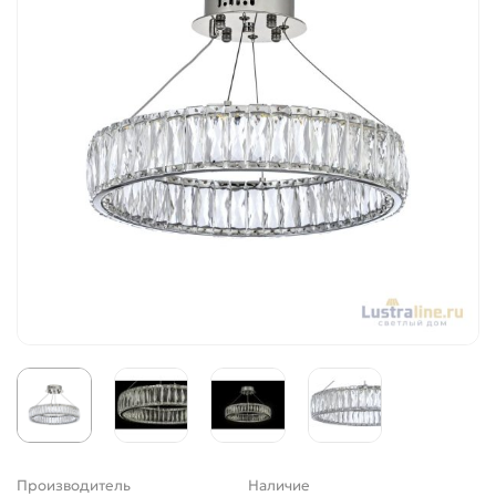
Производитель
Наличие