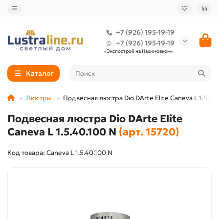
+7 (926) 195-19-19
+7 (926) 195-19-19
«Экспострой на Нахимовком»
Каталог
Люстры
Подвесная люстра Dio DArte Elite Caneva L 1.5.40
Подвесная люстра Dio DArte Elite
Caneva L 1.5.40.100 N
(арт. 15720)
Код товара: Caneva L 1.5.40.100 N