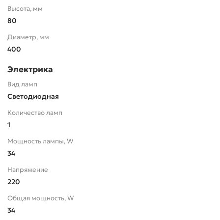
Высота, мм
80
Диаметр, мм
400
Электрика
Вид ламп
Светодиодная
Количество ламп
1
Мощность лампы, W
34
Напряжение
220
Общая мощность, W
34