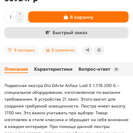
В корзину
Быстрый заказ
В закладки
В сравнение
Описание
Характеристики
Вопрос-ответ
0
Подвесная люстра Dio DArte Asfour Lodi E 1.7.18.200 G –
специальное оборудование, изготовленное по высоким
требованиям. В устройстве 21 ламп. Этого хватит для
создания требуемой освещенности. Люстра имеет высоту
1700 мм. Это важно учитывать при выборе. Товар
изготовлен в стиле классика и обращает на себя внимание
в каждом интерьере. При помощи данной люстры