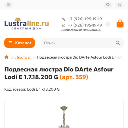
+7 (926) 195-19-19
+7 (926) 195-19-19
«Экспострой на Нахимовком»
Каталог
Люстры
Подвесная люстра Dio DArte Asfour Lodi E 1.7.18.
Подвесная люстра Dio DArte Asfour
Lodi E 1.7.18.200 G
(арт. 359)
Код товара: Lodi E 1.7.18.200 G