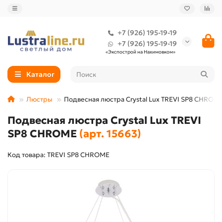
+7 (926) 195-19-19
+7 (926) 195-19-19
«Экспострой на Нахимовком»
Каталог
Люстры
Подвесная люстра Crystal Lux TREVI SP8 CHROM
Подвесная люстра Crystal Lux TREVI
SP8 CHROME
(арт. 15663)
Код товара: TREVI SP8 CHROME