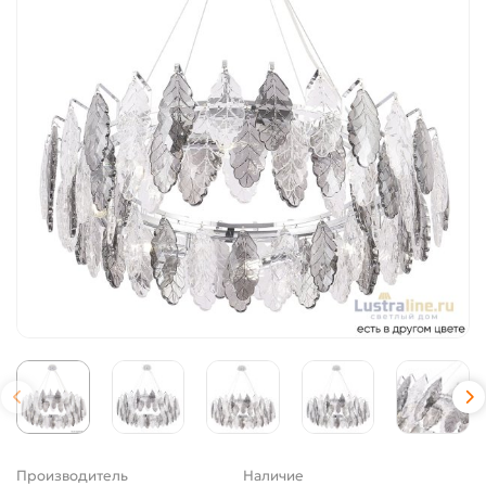
Производитель
Наличие