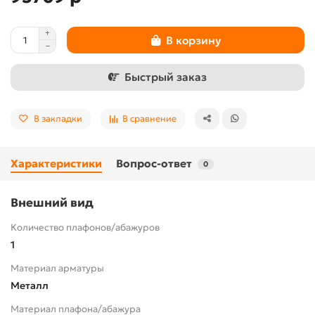
В корзину
Быстрый заказ
В закладки
В сравнение
Характеристики
Вопрос-ответ
0
Внешний вид
Количество плафонов/абажуров
1
Материал арматуры
Металл
Материал плафона/абажура