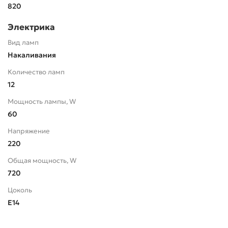
820
Электрика
Вид ламп
Накаливания
Количество ламп
12
Мощность лампы, W
60
Напряжение
220
Общая мощность, W
720
Цоколь
E14