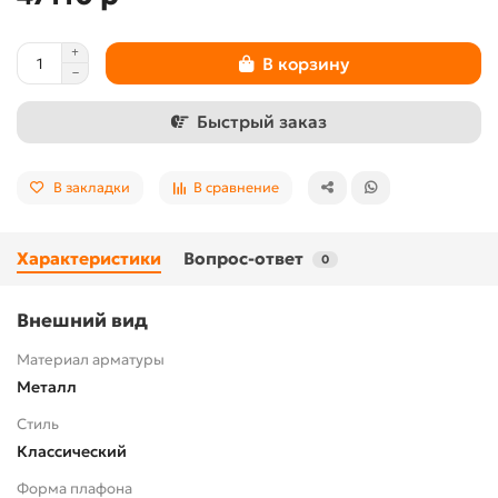
В корзину
Быстрый заказ
В закладки
В сравнение
Характеристики
Вопрос-ответ
0
Внешний вид
Материал арматуры
Металл
Стиль
Классический
Форма плафона