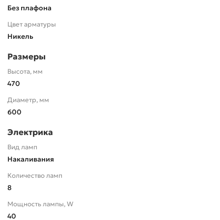
Без плафона
Цвет арматуры
Никель
Размеры
Высота, мм
470
Диаметр, мм
600
Электрика
Вид ламп
Накаливания
Количество ламп
8
Мощность лампы, W
40