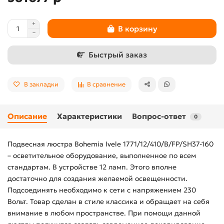
В корзину
Быстрый заказ
В закладки
В сравнение
Описание
Характеристики
Вопрос-ответ
0
Подвесная люстра Bohemia Ivele 1771/12/410/B/FP/SH37-160
– осветительное оборудование, выполненное по всем
стандартам. В устройстве 12 ламп. Этого вполне
достаточно для создания желаемой освещенности.
Подсоединять необходимо к сети с напряжением 230
Вольт. Товар сделан в стиле классика и обращает на себя
внимание в любом пространстве. При помощи данной