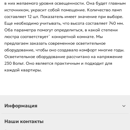
в них желаемого уровня освещенности. Она будет главным
источником, украсит собой помещение. Количество ламп
составляет 12 шт. Показатель имеет значение при выборе.
Еще необходимо учитывать, что высота составляет 740 мм.
Оба параметра помогут определиться, в какой степени
люстра соответствует` конкретной комнате. Мы
предлагаем заказать современное осветительное
оборудование, чтобы оно создавало комфорт многие годы.
Осветительное оборудование рассчитано на напряжение
230 Вольт. Оно является практичным и подходит для
каждой квартиры.
Информация
Наши контакты