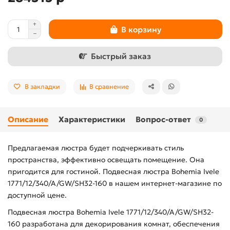
В корзину
Быстрый заказ
В закладки
В сравнение
Описание
Характеристики
Вопрос-ответ
0
Предлагаемая люстра будет подчеркивать стиль
пространства, эффективно освещать помещение. Она
пригодится для гостиной. Подвесная люстра Bohemia Ivele
1771/12/340/A/GW/SH32-160 в нашем интернет-магазине по
доступной цене.
Подвесная люстра Bohemia Ivele 1771/12/340/A/GW/SH32-
160 разработана для декорирования комнат, обеспечения