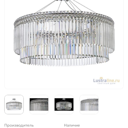
Производитель
Наличие