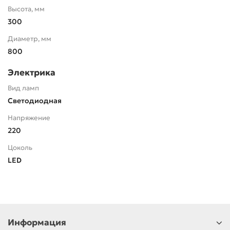
Высота, мм
300
Диаметр, мм
800
Электрика
Вид ламп
Светодиодная
Напряжение
220
Цоколь
LED
Информация