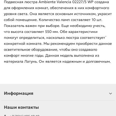
Подвесная люстра Ambiente Valencia 02227/5 WP создана
для оформления комнат, обеспечения в них комфортного
уровня света. Она является основным источником, украсит
собой помещение. Количество ламп составляет 10 шт.
Показатель важен при выборе. Еще необходимо учесть,
что высота составляет 550 мм. Обе характеристики
помогут определиться, насколько люстра соответствует`
конкретной комнате. Мы рекомендуем приобрести данное
осветительное оборудование, чтобы оно создавало
комфорт многие годы. Данная модель выполнена из
материала Латунь. Он является надежным и долговечным.
Информация
Наши контакты