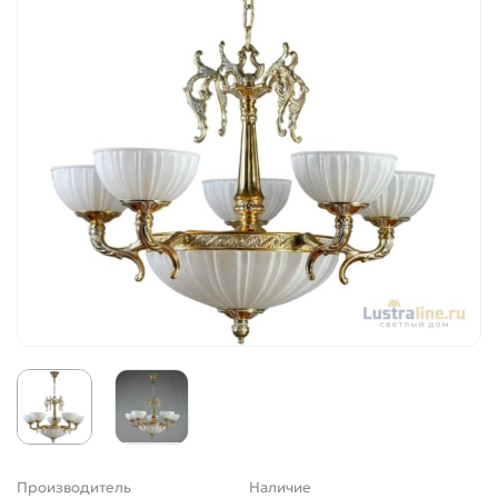
Производитель
Наличие