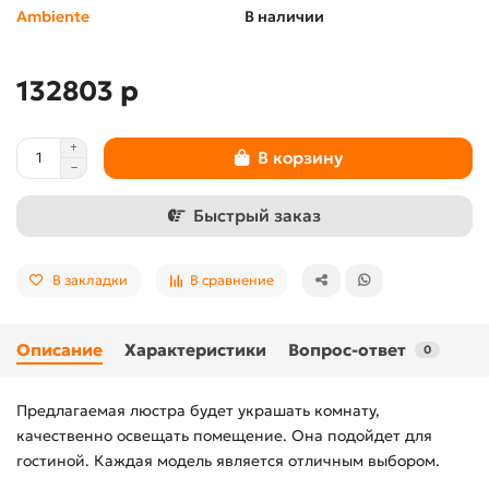
Ambiente
В наличии
132803 р
В корзину
Быстрый заказ
В закладки
В сравнение
Описание
Характеристики
Вопрос-ответ
0
Предлагаемая люстра будет украшать комнату,
качественно освещать помещение. Она подойдет для
гостиной. Каждая модель является отличным выбором.