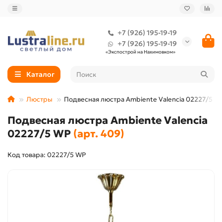
+7 (926) 195-19-19
+7 (926) 195-19-19
«Экспострой на Нахимовком»
Каталог
Люстры
Подвесная люстра Ambiente Valencia 02227/5 W
Подвесная люстра Ambiente Valencia
02227/5 WP
(арт. 409)
Код товара: 02227/5 WP