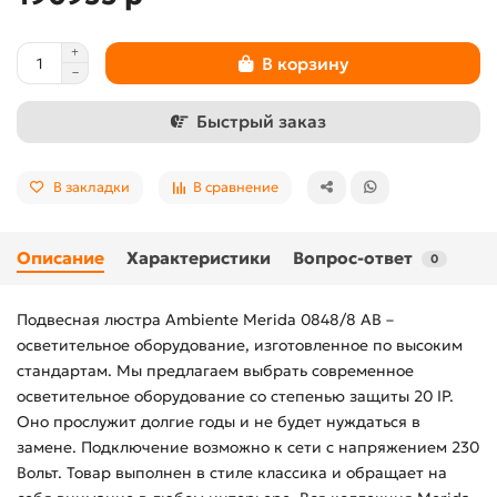
В корзину
Быстрый заказ
В закладки
В сравнение
Описание
Характеристики
Вопрос-ответ
0
Подвесная люстра Ambiente Merida 0848/8 AB –
осветительное оборудование, изготовленное по высоким
стандартам. Мы предлагаем выбрать современное
осветительное оборудование со степенью защиты 20 IP.
Оно прослужит долгие годы и не будет нуждаться в
замене. Подключение возможно к сети с напряжением 230
Вольт. Товар выполнен в стиле классика и обращает на