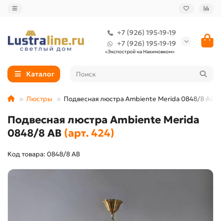
+7 (926) 195-19-19
+7 (926) 195-19-19
«Экспострой на Нахимовком»
Каталог
Люстры
Подвесная люстра Ambiente Merida 0848/8 AB
Подвесная люстра Ambiente Merida
0848/8 AB
(арт. 424)
Код товара: 0848/8 AB