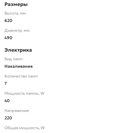
Размеры
Высота, мм
620
Диаметр, мм
490
Электрика
Вид ламп
Накаливания
Количество ламп
7
Мощность лампы, W
40
Напряжение
220
Общая мощность, W