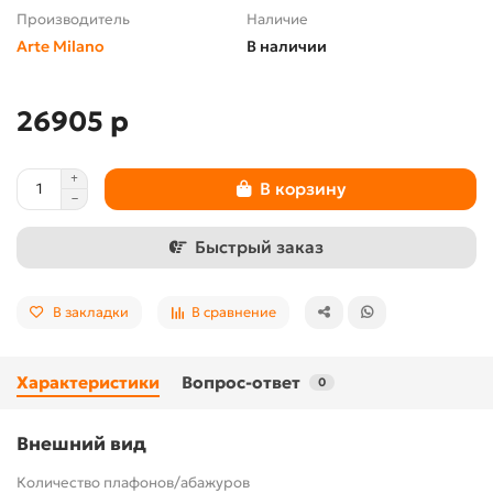
Производитель
Наличие
Arte Milano
В наличии
26905 р
В корзину
Быстрый заказ
В закладки
В сравнение
Характеристики
Вопрос-ответ
0
Внешний вид
Количество плафонов/абажуров