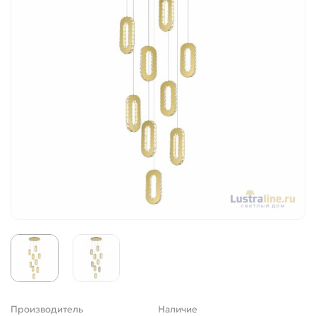
Производитель
Наличие