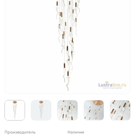
Производитель
Наличие