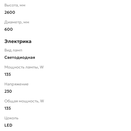
Высота, мм
2600
Диаметр, мм
600
Электрика
Вид ламп
Светодиодная
Мощность лампы, W
135
Напряжение
230
Общая мощность, W
135
Цоколь
LED