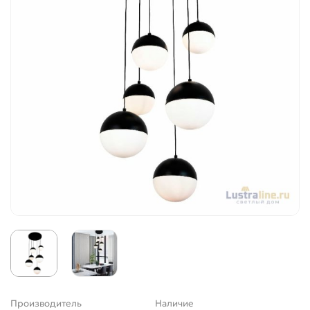
Производитель
Наличие