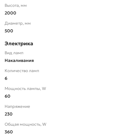
Высота, мм
2000
Диаметр, мм
500
Электрика
Вид ламп
Накаливания
Количество ламп
6
Мощность лампы, W
60
Напряжение
230
Общая мощность, W
360