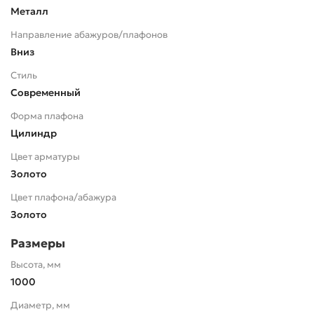
Металл
Направление абажуров/плафонов
Вниз
Стиль
Современный
Форма плафона
Цилиндр
Цвет арматуры
Золото
Цвет плафона/абажура
Золото
Размеры
Высота, мм
1000
Диаметр, мм