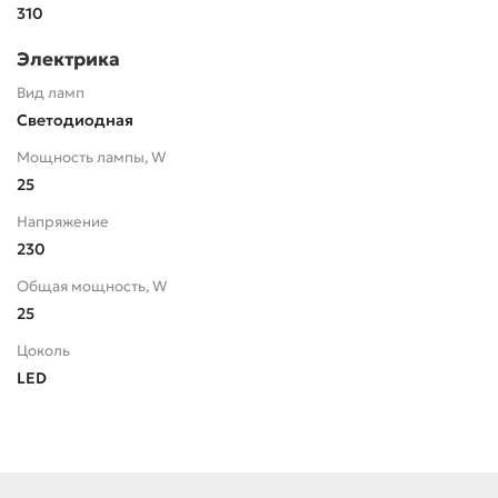
310
Электрика
Вид ламп
Светодиодная
Мощность лампы, W
25
Напряжение
230
Общая мощность, W
25
Цоколь
LED