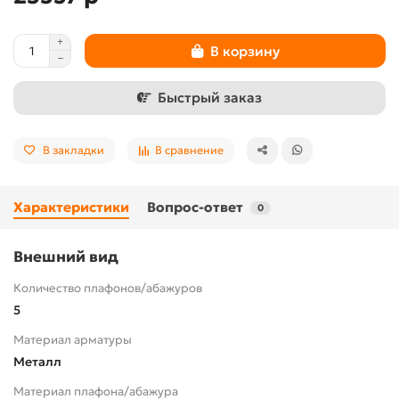
В корзину
Быстрый заказ
В закладки
В сравнение
Характеристики
Вопрос-ответ
0
Внешний вид
Количество плафонов/абажуров
5
Материал арматуры
Металл
Материал плафона/абажура