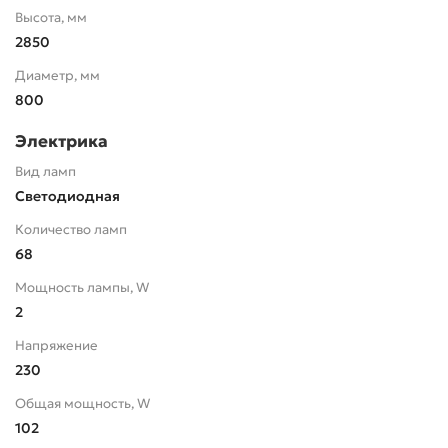
Высота, мм
2850
Диаметр, мм
800
Электрика
Вид ламп
Светодиодная
Количество ламп
68
Мощность лампы, W
2
Напряжение
230
Общая мощность, W
102