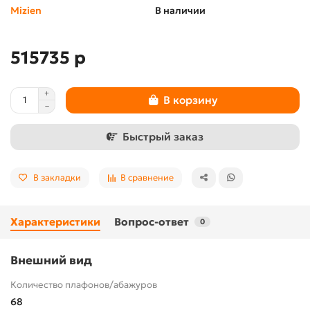
Mizien
В наличии
515735 р
В корзину
Быстрый заказ
В закладки
В сравнение
Характеристики
Вопрос-ответ
0
Внешний вид
Количество плафонов/абажуров
68