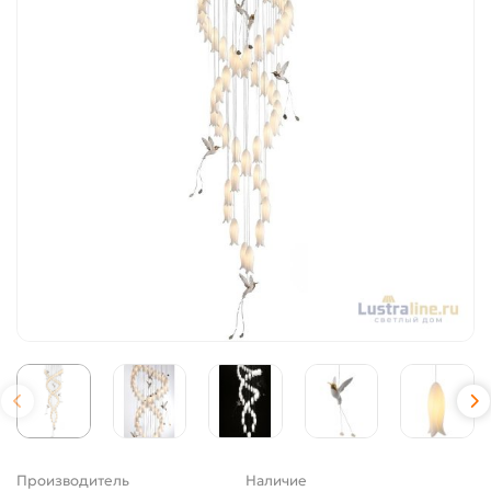
Производитель
Наличие