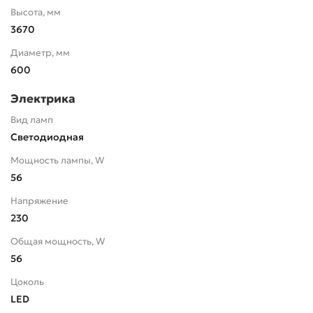
Высота, мм
3670
Диаметр, мм
600
Электрика
Вид ламп
Светодиодная
Мощность лампы, W
56
Напряжение
230
Общая мощность, W
56
Цоколь
LED