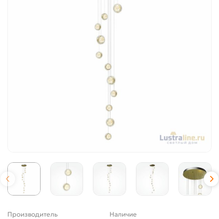
Производитель
Наличие