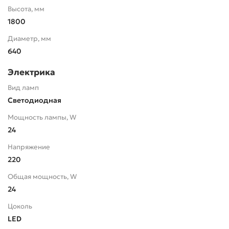
Высота, мм
1800
Диаметр, мм
640
Электрика
Вид ламп
Светодиодная
Мощность лампы, W
24
Напряжение
220
Общая мощность, W
24
Цоколь
LED