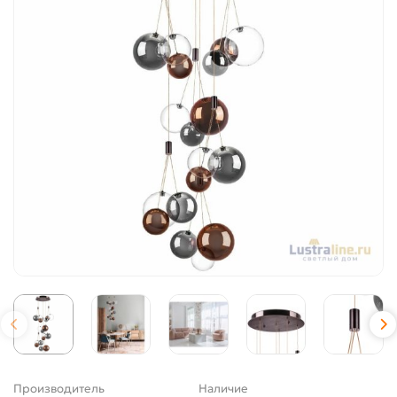
Производитель
Наличие