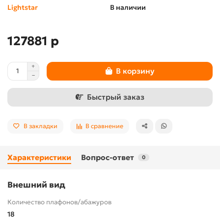
Lightstar
В наличии
127881 р
В корзину
Быстрый заказ
В закладки
В сравнение
Характеристики
Вопрос-ответ
0
Внешний вид
Количество плафонов/абажуров
18