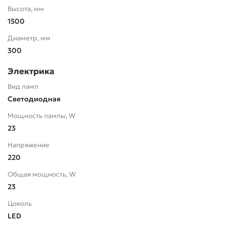
Высота, мм
1500
Диаметр, мм
300
Электрика
Вид ламп
Светодиодная
Мощность лампы, W
23
Напряжение
220
Общая мощность, W
23
Цоколь
LED