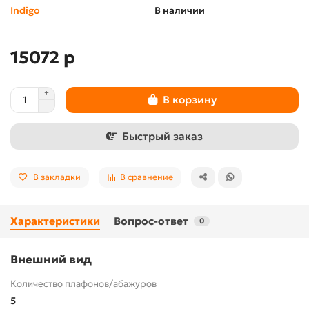
Indigo
В наличии
15072 р
В корзину
Быстрый заказ
В закладки
В сравнение
Характеристики
Вопрос-ответ
0
Внешний вид
Количество плафонов/абажуров
5