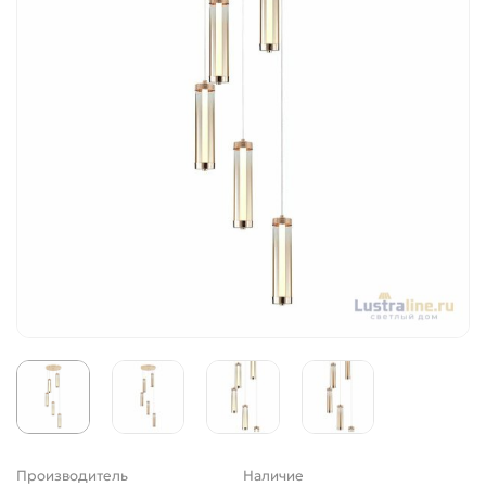
Производитель
Наличие