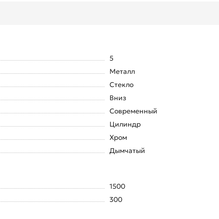
5
Металл
Стекло
Вниз
Современный
Цилиндр
Хром
Дымчатый
1500
300