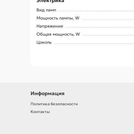
Электрика
Вид ламп
Мощность лампы, W
Напряжение
Общая мощность, W
Цоколь
Информация
Политика безопасности
Контакты