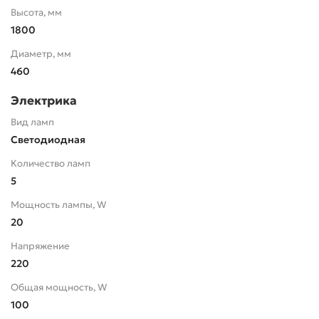
Высота, мм
1800
Диаметр, мм
460
Электрика
Вид ламп
Светодиодная
Количество ламп
5
Мощность лампы, W
20
Напряжение
220
Общая мощность, W
100