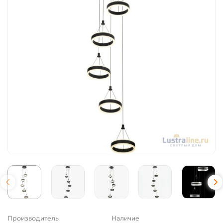
Производитель
Наличие